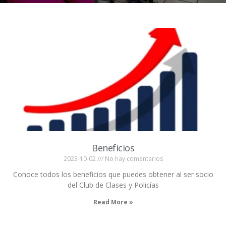
Beneficios
2023-10-02
No hay comentarios
Conoce todos los beneficios que puedes obtener al ser socio
del Club de Clases y Policías
Read More »