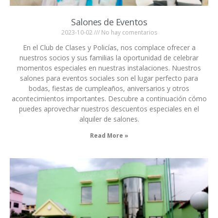
Salones de Eventos
2023-10-02
No hay comentarios
En el Club de Clases y Policías, nos complace ofrecer a
nuestros socios y sus familias la oportunidad de celebrar
momentos especiales en nuestras instalaciones. Nuestros
salones para eventos sociales son el lugar perfecto para
bodas, fiestas de cumpleaños, aniversarios y otros
acontecimientos importantes. Descubre a continuación cómo
puedes aprovechar nuestros descuentos especiales en el
alquiler de salones.
Read More »