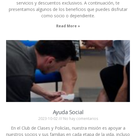
servicios y descuentos exclusivos. A continuación, te
presentamos algunos de los beneficios que puedes disfrutar
como socio o dependiente.
Read More »
Ayuda Social
2023-10-02
No hay comentarios
En el Club de Clases y Policías, nuestra misión es apoyar a
nuestros socios y sus familias en cada etapa de la vida, incluso