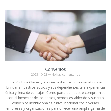
Convenios
2023-10-02
No hay comentarios
En el Club de Clases y Policías, estamos comprometidos en
brindar a nuestros socios y sus dependientes una experiencia
única y llena de ventajas. Como parte de nuestro compromiso
con el bienestar de los socios, hemos establecido y suscrito
convenios institucionales a nivel nacional con diversas
empresas y organizaciones para ofrecer una amplia gama de