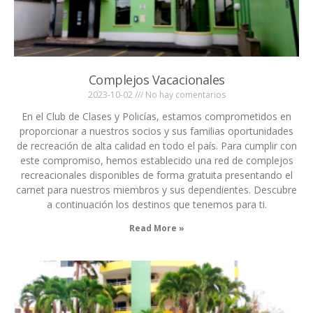
Complejos Vacacionales
2023-10-02
No hay comentarios
En el Club de Clases y Policías, estamos comprometidos en
proporcionar a nuestros socios y sus familias oportunidades
de recreación de alta calidad en todo el país. Para cumplir con
este compromiso, hemos establecido una red de complejos
recreacionales disponibles de forma gratuita presentando el
carnet para nuestros miembros y sus dependientes. Descubre
a continuación los destinos que tenemos para ti.
Read More »