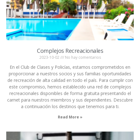
Complejos Recreacionales
2023-10-02
No hay comentarios
En el Club de Clases y Policías, estamos comprometidos en
proporcionar a nuestros socios y sus familias oportunidades
de recreación de alta calidad en todo el país. Para cumplir con
este compromiso, hemos establecido una red de complejos
recreacionales disponibles de forma gratuita presentando el
carnet para nuestros miembros y sus dependientes. Descubre
a continuación los destinos que tenemos para ti.
Read More »