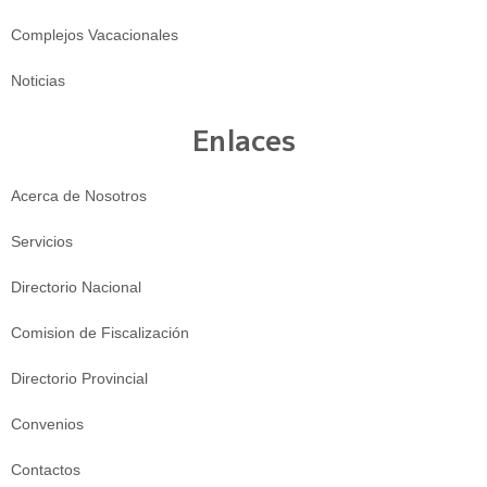
Complejos Vacacionales
Noticias
Enlaces
Acerca de Nosotros
Servicios
Directorio Nacional
Comision de Fiscalización
Directorio Provincial
Convenios
Contactos