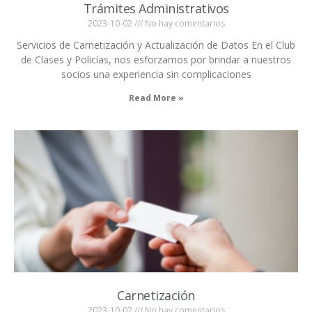
Trámites Administrativos
2023-10-02
No hay comentarios
Servicios de Carnetización y Actualización de Datos En el Club
de Clases y Policías, nos esforzamos por brindar a nuestros
socios una experiencia sin complicaciones
Read More »
Carnetización
2023-10-02
No hay comentarios