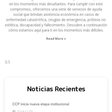
en los momentos más desafiantes. Para cumplir con este
compromiso, ofrecemos una serie de servicios de ayuda
social que brindan asistencia económica en casos de
enfermedad catastrófica, cirugías de emergencia, prótesis no
estética, discapacidad y fallecimiento. Descubre a continuación
cómo estamos aquí para ti en los momentos más difíciles.
Read More »
Noticias Recientes
CCP inicia nueva etapa institucional
2024-11-05