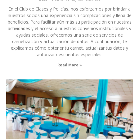
En el Club de Clases y Policías, nos esforzamos por brindar a
nuestros socios una experiencia sin complicaciones y llena de
beneficios. Para facilitar aún más su participación en nuestras
actividades y el acceso a nuestros convenios institucionales y
ayudas sociales, ofrecemos una serie de servicios de
carnetización y actualización de datos. A continuación, te
explicamos cómo obtener tu carnet, actualizar tus datos y
autorizar descuentos especiales.
Read More »