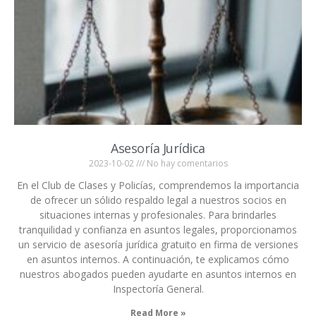
Asesoría Jurídica
2023-10-02
No hay comentarios
En el Club de Clases y Policías, comprendemos la importancia
de ofrecer un sólido respaldo legal a nuestros socios en
situaciones internas y profesionales. Para brindarles
tranquilidad y confianza en asuntos legales, proporcionamos
un servicio de asesoría jurídica gratuito en firma de versiones
en asuntos internos. A continuación, te explicamos cómo
nuestros abogados pueden ayudarte en asuntos internos en
Inspectoría General.
Read More »