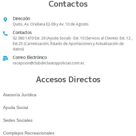
Contactos
Dirección
Quito, Av. Orellana E2-09 y Av. 10 de Agosto.
Contactos
02 380 1470 Ext. 26 (Ayuda Social) - Ext. 10 (Servicio al Cliente)- Ext. 12 ,
Ext.25 (Carnetización, Estado de Aportaciones y Actualización de
datos)
Correo Electrónico
recepcion@clubdeclasesypolicias.com.ec
Accesos Directos
Asesoría Jurídica
Ayuda Social
Sedes Sociales
Complejos Recreacionales