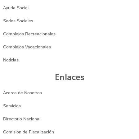
Ayuda Social
Sedes Sociales
Complejos Recreacionales
Complejos Vacacionales
Noticias
Enlaces
Acerca de Nosotros
Servicios
Directorio Nacional
Comision de Fiscalización