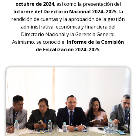
octubre de 2024
, así como la presentación del
Informe del Directorio Nacional 2024–2025
, la
rendición de cuentas y la aprobación de la gestión
administrativa, económica y financiera del
Directorio Nacional y la Gerencia General.
Asimismo, se conoció el
Informe de la Comisión
de Fiscalización 2024–2025
.