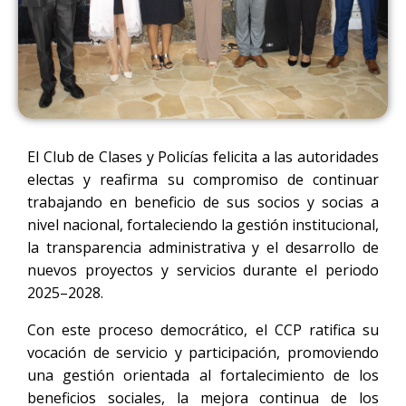
El Club de Clases y Policías felicita a las autoridades
electas y reafirma su compromiso de continuar
trabajando en beneficio de sus socios y socias a
nivel nacional, fortaleciendo la gestión institucional,
la transparencia administrativa y el desarrollo de
nuevos proyectos y servicios durante el periodo
2025–2028.
Con este proceso democrático, el CCP ratifica su
vocación de servicio y participación, promoviendo
una gestión orientada al fortalecimiento de los
beneficios sociales, la mejora continua de los