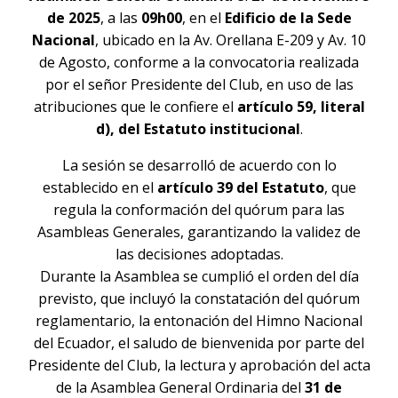
de 2025
, a las
09h00
, en el
Edificio de la Sede
Nacional
, ubicado en la Av. Orellana E-209 y Av. 10
de Agosto, conforme a la convocatoria realizada
por el señor Presidente del Club, en uso de las
atribuciones que le confiere el
artículo 59, literal
d), del Estatuto institucional
.
La sesión se desarrolló de acuerdo con lo
establecido en el
artículo 39 del Estatuto
, que
regula la conformación del quórum para las
Asambleas Generales, garantizando la validez de
las decisiones adoptadas.
Durante la Asamblea se cumplió el orden del día
previsto, que incluyó la constatación del quórum
reglamentario, la entonación del Himno Nacional
del Ecuador, el saludo de bienvenida por parte del
Presidente del Club, la lectura y aprobación del acta
de la Asamblea General Ordinaria del
31 de