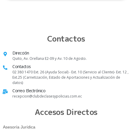
Contactos
Dirección
Quito, Av. Orellana E2-09 y Av. 10 de Agosto.
Contactos
02 380 1470 Ext. 26 (Ayuda Social) - Ext. 10 (Servicio al Cliente)- Ext. 12 ,
Ext.25 (Carnetización, Estado de Aportaciones y Actualización de
datos)
Correo Electrónico
recepcion@clubdeclasesypolicias.com.ec
Accesos Directos
Asesoría Jurídica