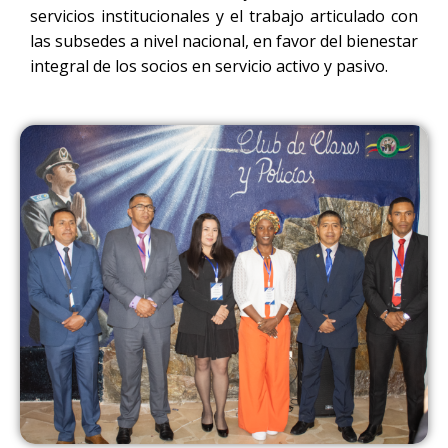
servicios institucionales y el trabajo articulado con
las subsedes a nivel nacional, en favor del bienestar
integral de los socios en servicio activo y pasivo.