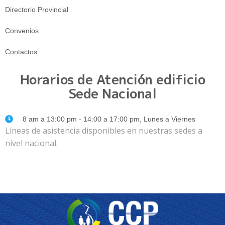
Directorio Provincial
Convenios
Contactos
Horarios de Atención edificio
Sede Nacional
8 am a 13:00 pm - 14:00 a 17:00 pm, Lunes a Viernes
Líneas de asistencia disponibles en nuestras sedes a
nivel nacional.