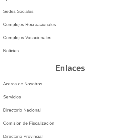
Sedes Sociales
Complejos Recreacionales
Complejos Vacacionales
Noticias
Enlaces
Acerca de Nosotros
Servicios
Directorio Nacional
Comision de Fiscalización
Directorio Provincial