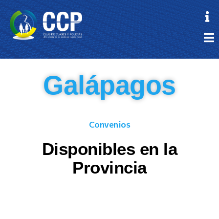
Galápagos
Convenios
Disponibles en la
Provincia