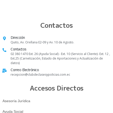
Contactos
Dirección
Quito, Av. Orellana E2-09 y Av. 10 de Agosto.
Contactos
02 380 1470 Ext. 26 (Ayuda Social) - Ext. 10 (Servicio al Cliente)- Ext. 12 ,
Ext.25 (Carnetización, Estado de Aportaciones y Actualización de
datos)
Correo Electrónico
recepcion@clubdeclasesypolicias.com.ec
Accesos Directos
Asesoría Jurídica
Ayuda Social