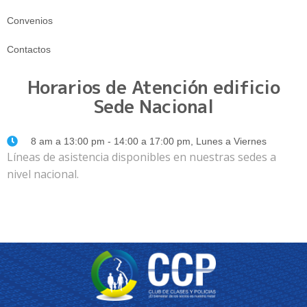
Convenios
Contactos
Horarios de Atención edificio
Sede Nacional
8 am a 13:00 pm - 14:00 a 17:00 pm, Lunes a Viernes
Líneas de asistencia disponibles en nuestras sedes a
nivel nacional.