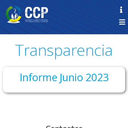
Transparencia
Informe Junio 2023