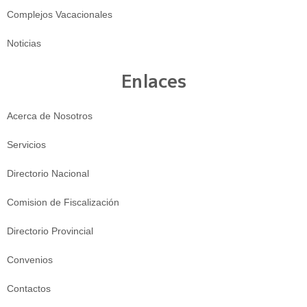
Complejos Vacacionales
Noticias
Enlaces
Acerca de Nosotros
Servicios
Directorio Nacional
Comision de Fiscalización
Directorio Provincial
Convenios
Contactos