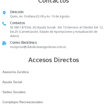
Contactos
Dirección
Quito, Av. Orellana E2-09 y Av. 10 de Agosto.
Contactos
02 380 1470 Ext. 26 (Ayuda Social) - Ext. 10 (Servicio al Cliente)- Ext. 12 ,
Ext.25 (Carnetización, Estado de Aportaciones y Actualización de
datos)
Correo Electrónico
recepcion@clubdeclasesypolicias.com.ec
Accesos Directos
Asesoría Jurídica
Ayuda Social
Sedes Sociales
Complejos Recreacionales