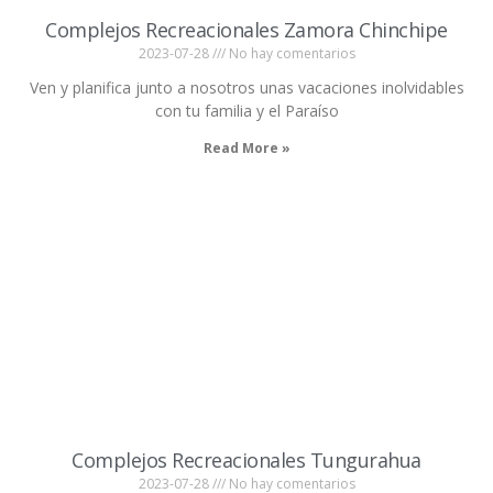
Complejos Recreacionales Zamora Chinchipe
2023-07-28
No hay comentarios
Ven y planifica junto a nosotros unas vacaciones inolvidables
con tu familia y el Paraíso
Read More »
Complejos Recreacionales Tungurahua
2023-07-28
No hay comentarios