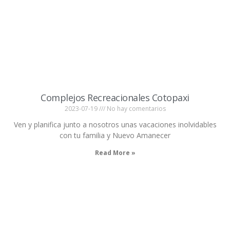
Complejos Recreacionales Cotopaxi
2023-07-19
No hay comentarios
Ven y planifica junto a nosotros unas vacaciones inolvidables
con tu familia y Nuevo Amanecer
Read More »