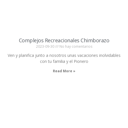
Complejos Recreacionales Chimborazo
2023-09-30
No hay comentarios
Ven y planifica junto a nosotros unas vacaciones inolvidables
con tu familia y el Pionero
Read More »