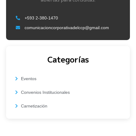
+593 2-380-1470
comunicacioncorporativadelccp@gmail.com
Categorías
Eventos
Convenios Institucionales
Carnetización