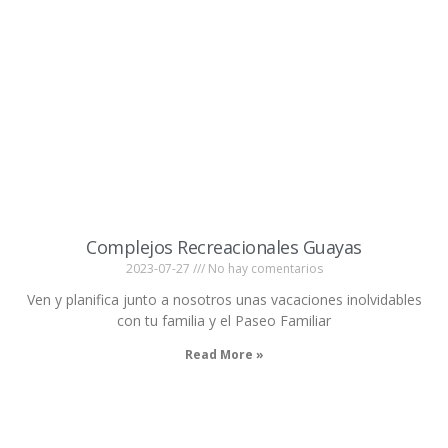
Complejos Recreacionales Guayas
2023-07-27
No hay comentarios
Ven y planifica junto a nosotros unas vacaciones inolvidables
con tu familia y el Paseo Familiar
Read More »