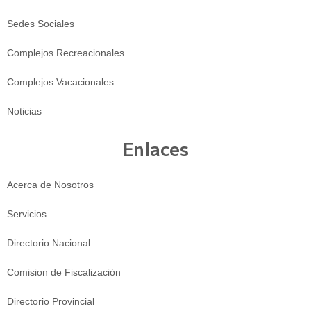
Sedes Sociales
Complejos Recreacionales
Complejos Vacacionales
Noticias
Enlaces
Acerca de Nosotros
Servicios
Directorio Nacional
Comision de Fiscalización
Directorio Provincial