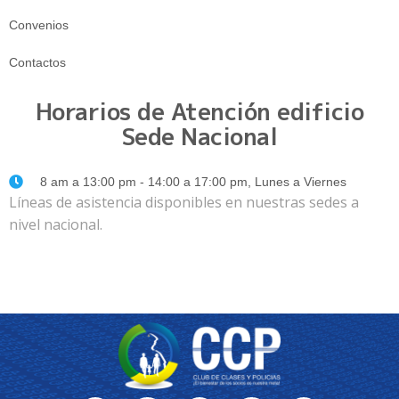
Convenios
Contactos
Horarios de Atención edificio
Sede Nacional
8 am a 13:00 pm - 14:00 a 17:00 pm, Lunes a Viernes
Líneas de asistencia disponibles en nuestras sedes a
nivel nacional.