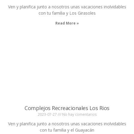
Ven y planifica junto a nosotros unas vacaciones inolvidables
con tu familia y Los Girasoles
Read More »
Complejos Recreacionales Los Rios
2023-07-27
No hay comentarios
Ven y planifica junto a nosotros unas vacaciones inolvidables
con tu familia y el Guayacán