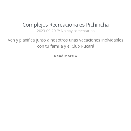
Complejos Recreacionales Pichincha
2023-09-29
No hay comentarios
Ven y planifica junto a nosotros unas vacaciones inolvidables
con tu familia y el Club Pucará
Read More »