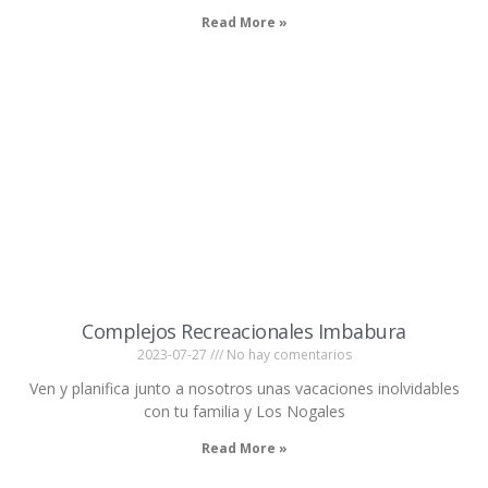
Read More »
Complejos Recreacionales Imbabura
2023-07-27
No hay comentarios
Ven y planifica junto a nosotros unas vacaciones inolvidables
con tu familia y Los Nogales
Read More »