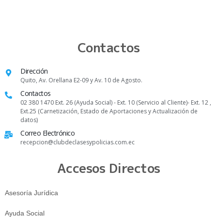
Contactos
Dirección
Quito, Av. Orellana E2-09 y Av. 10 de Agosto.
Contactos
02 380 1470 Ext. 26 (Ayuda Social) - Ext. 10 (Servicio al Cliente)- Ext. 12 ,
Ext.25 (Carnetización, Estado de Aportaciones y Actualización de
datos)
Correo Electrónico
recepcion@clubdeclasesypolicias.com.ec
Accesos Directos
Asesoría Jurídica
Ayuda Social