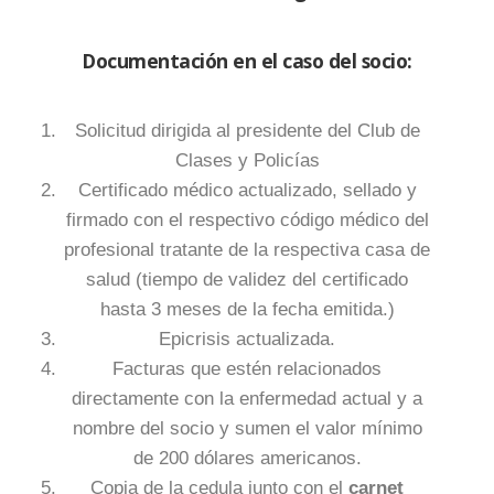
Documentación en el caso del socio:
Solicitud dirigida al presidente del Club de
Clases y Policías
Certificado médico actualizado, sellado y
firmado con el respectivo código médico del
profesional tratante de la respectiva casa de
salud (tiempo de validez del certificado
hasta 3 meses de la fecha emitida.)
Epicrisis actualizada.
Facturas que estén relacionados
directamente con la enfermedad actual y a
nombre del socio y sumen el valor mínimo
de 200 dólares americanos.
Copia de la cedula junto con el
carnet