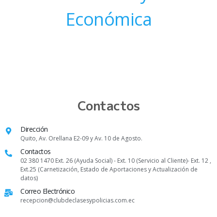
Económica
Contactos
Dirección
Quito, Av. Orellana E2-09 y Av. 10 de Agosto.
Contactos
02 380 1470 Ext. 26 (Ayuda Social) - Ext. 10 (Servicio al Cliente)- Ext. 12 ,
Ext.25 (Carnetización, Estado de Aportaciones y Actualización de
datos)
Correo Electrónico
recepcion@clubdeclasesypolicias.com.ec