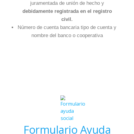
juramentada de unión de hecho y
debidamente registrada en el registro
civil.
Número de cuenta bancaria tipo de cuenta y
nombre del banco o cooperativa
Formulario Ayuda