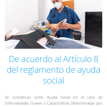
De acuerdo al Artículo 8
del reglamento de ayuda
social
Se consideran como Ayuda Social en el caso de
Enfermedades Graves o Catastróficas (determinadas por