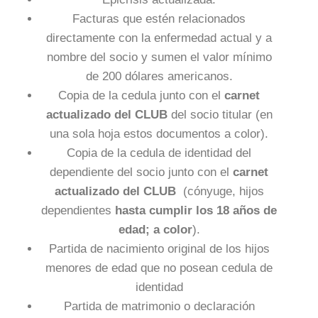
Facturas que estén relacionados
directamente con la enfermedad actual y a
nombre del socio y sumen el valor mínimo
de 200 dólares americanos.
Copia de la cedula junto con el
carnet
actualizado del CLUB
del socio titular (en
una sola hoja estos documentos a color).
Copia de la cedula de identidad del
dependiente del socio junto con el
carnet
actualizado del CLUB
(cónyuge, hijos
dependientes
hasta cumplir los 18 años de
edad; a color
).
Partida de nacimiento original de los hijos
menores de edad que no posean cedula de
identidad
Partida de matrimonio o declaración