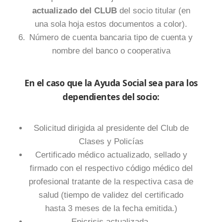
actualizado del CLUB
del socio titular (en
una sola hoja estos documentos a color).
Número de cuenta bancaria tipo de cuenta y
nombre del banco o cooperativa
En el caso que la Ayuda Social sea para los
dependientes del socio:
Solicitud dirigida al presidente del Club de
Clases y Policías
Certificado médico actualizado, sellado y
firmado con el respectivo código médico del
profesional tratante de la respectiva casa de
salud (tiempo de validez del certificado
hasta 3 meses de la fecha emitida.)
Epicrisis actualizada.