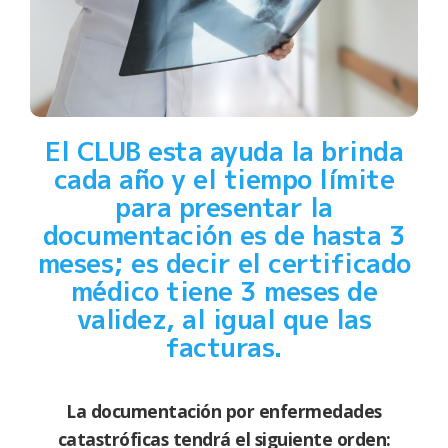
El CLUB esta ayuda la brinda
cada año y el tiempo límite
para presentar la
documentación es de hasta 3
meses; es decir el certificado
médico tiene 3 meses de
validez, al igual que las
facturas.
La documentación por enfermedades
catastróficas tendrá el siguiente orden: