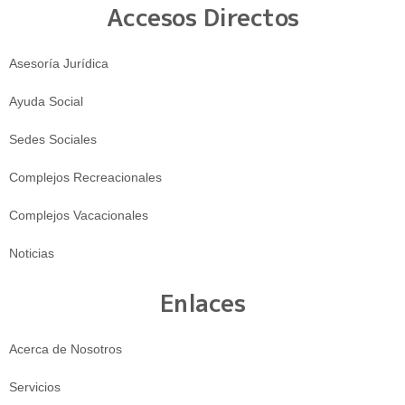
Accesos Directos
Asesoría Jurídica
Ayuda Social
Sedes Sociales
Complejos Recreacionales
Complejos Vacacionales
Noticias
Enlaces
Acerca de Nosotros
Servicios