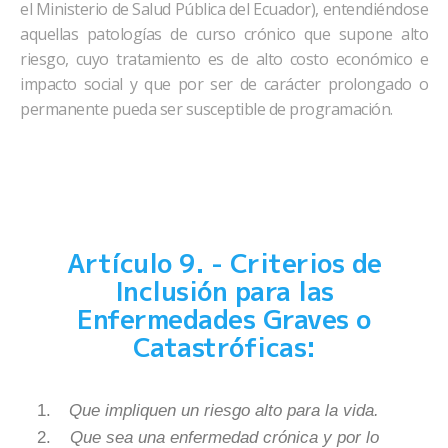
el Ministerio de Salud Pública del Ecuador), entendiéndose
aquellas patologías de curso crónico que supone alto
riesgo, cuyo tratamiento es de alto costo económico e
impacto social y que por ser de carácter prolongado o
permanente pueda ser susceptible de programación.
Artículo 9. - Criterios de
Inclusión para las
Enfermedades Graves o
Catastróficas:
Que impliquen un riesgo alto para la vida.
Que sea una enfermedad crónica y por lo