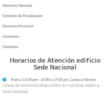
Directorio Nacional
Comision de Fiscalización
Directorio Provincial
Convenios
Contactos
Horarios de Atención edificio
Sede Nacional
8 am a 13:00 pm - 14:00 a 17:00 pm, Lunes a Viernes
Líneas de asistencia disponibles en nuestras sedes a
nivel nacional.