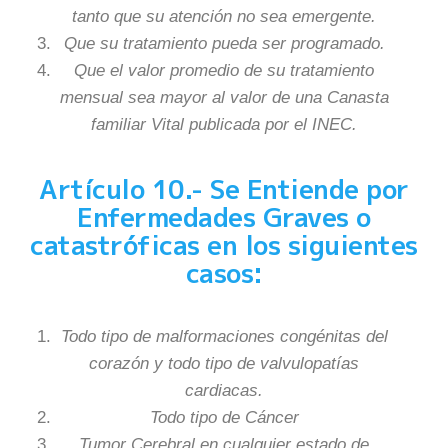
tanto que su atención no sea emergente.
Que su tratamiento pueda ser programado.
Que el valor promedio de su tratamiento
mensual sea mayor al valor de una Canasta
familiar Vital publicada por el INEC.
Artículo 10.- Se Entiende por
Enfermedades Graves o
catastróficas en los siguientes
casos:
Todo tipo de malformaciones congénitas del
corazón y todo tipo de valvulopatías
cardiacas.
Todo tipo de Cáncer
Tumor Cerebral en cualquier estado de