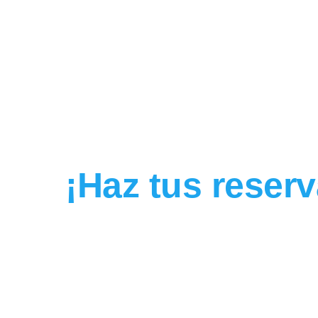
¡Haz tus reser