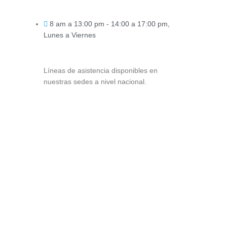
8 am a 13:00 pm - 14:00 a 17:00 pm,
Lunes a Viernes
Líneas de asistencia disponibles en
nuestras sedes a nivel nacional.