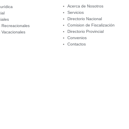
Acerca de Nosotros
urídica
Servicios
ial
Directorio Nacional
iales
Comision de Fiscalización
 Recreacionales
Directorio Provincial
 Vacacionales
Convenios
Contactos