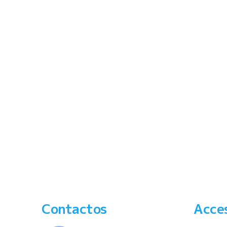
Contactos
Acce