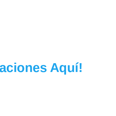
vaciones Aquí!