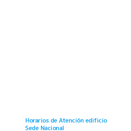
Horarios de Atención edificio
Sede Nacional