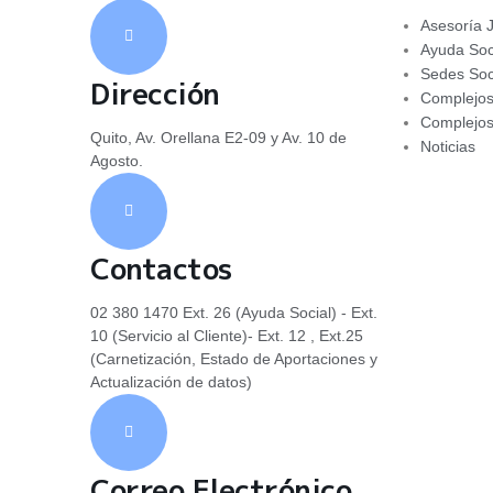
Asesoría J
Ayuda Soc
Sedes Soc
Dirección
Complejos
Complejos
Quito, Av. Orellana E2-09 y Av. 10 de
Noticias
Agosto.
Contactos
02 380 1470 Ext. 26 (Ayuda Social) - Ext.
10 (Servicio al Cliente)- Ext. 12 , Ext.25
(Carnetización, Estado de Aportaciones y
Actualización de datos)
Correo Electrónico