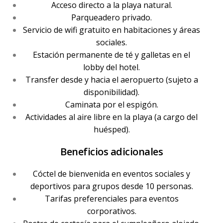
Acceso directo a la playa natural.
Parqueadero privado.
Servicio de wifi gratuito en habitaciones y áreas
sociales.
Estación permanente de té y galletas en el
lobby del hotel.
Transfer desde y hacia el aeropuerto (sujeto a
disponibilidad).
Caminata por el espigón.
Actividades al aire libre en la playa (a cargo del
huésped).
Beneficios adicionales
Cóctel de bienvenida en eventos sociales y
deportivos para grupos desde 10 personas.
Tarifas preferenciales para eventos
corporativos.