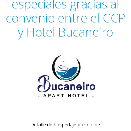
especiales gracias al
convenio entre el CCP
y Hotel Bucaneiro
Detalle de hospedaje por noche: