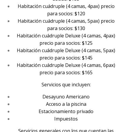
Habitación cuádruple (4 camas, 4pax) precio
para socios: $120
Habitación cuádruple (4 camas, 5pax) precio
para socios: $130
Habitación cuádruple Deluxe (4 camas, 4pax)
precio para socios: $125
Habitación cuádruple Deluxe (4 camas, 5pax)
precio para socios: $145
Habitación cuádruple Deluxe (4 camas, 6pax)
precio para socios: $165
Servicios que incluyen:
Desayuno Americano
Acceso a la piscina
Estacionamiento privado
Impuestos
Servicios generales con los que cuentan las