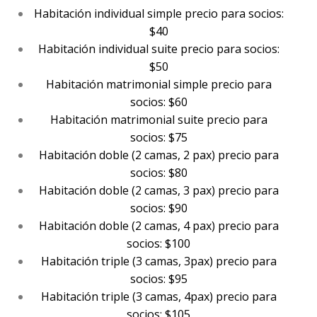
Habitación individual simple precio para socios:
$40
Habitación individual suite precio para socios:
$50
Habitación matrimonial simple precio para
socios: $60
Habitación matrimonial suite precio para
socios: $75
Habitación doble (2 camas, 2 pax) precio para
socios: $80
Habitación doble (2 camas, 3 pax) precio para
socios: $90
Habitación doble (2 camas, 4 pax) precio para
socios: $100
Habitación triple (3 camas, 3pax) precio para
socios: $95
Habitación triple (3 camas, 4pax) precio para
socios: $105