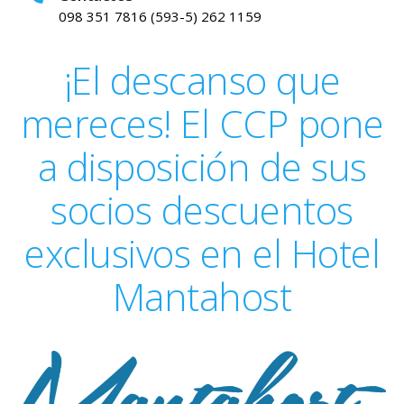
098 351 7816 (593-5) 262 1159
¡El descanso que
mereces! El CCP pone
a disposición de sus
socios descuentos
exclusivos en el Hotel
Mantahost