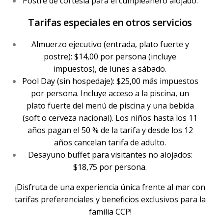
Postre de cortesía para el cumpleañero alojado.
Tarifas especiales en otros servicios
Almuerzo ejecutivo (entrada, plato fuerte y
postre): $14,00 por persona (incluye
impuestos), de lunes a sábado.
Pool Day (sin hospedaje): $25,00 más impuestos
por persona. Incluye acceso a la piscina, un
plato fuerte del menú de piscina y una bebida
(soft o cerveza nacional). Los niños hasta los 11
años pagan el 50 % de la tarifa y desde los 12
años cancelan tarifa de adulto.
Desayuno buffet para visitantes no alojados:
$18,75 por persona.
¡Disfruta de una experiencia única frente al mar con
tarifas preferenciales y beneficios exclusivos para la
familia CCP!