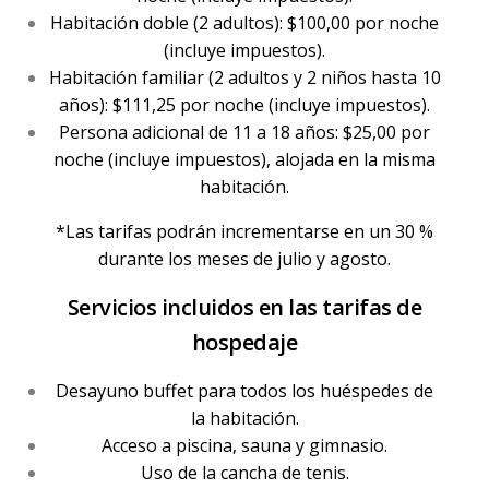
Habitación doble (2 adultos): $100,00 por noche
(incluye impuestos).
Habitación familiar (2 adultos y 2 niños hasta 10
años): $111,25 por noche (incluye impuestos).
Persona adicional de 11 a 18 años: $25,00 por
noche (incluye impuestos), alojada en la misma
habitación.
*Las tarifas podrán incrementarse en un 30 %
durante los meses de julio y agosto.
Servicios incluidos en las tarifas de
hospedaje
Desayuno buffet para todos los huéspedes de
la habitación.
Acceso a piscina, sauna y gimnasio.
Uso de la cancha de tenis.