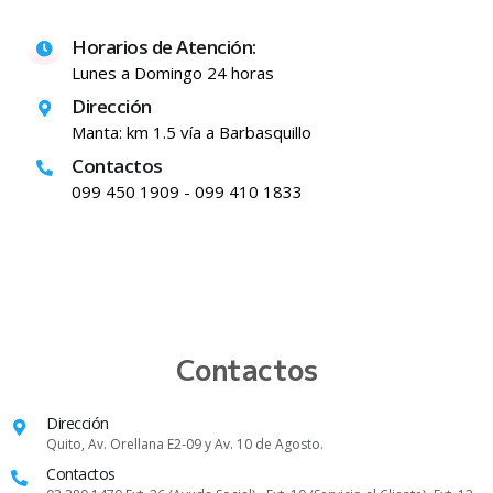
Horarios de Atención:
Lunes a Domingo 24 horas
Dirección
Manta: km 1.5 vía a Barbasquillo
Contactos
099 450 1909 - 099 410 1833
Contactos
Dirección
Quito, Av. Orellana E2-09 y Av. 10 de Agosto.
Contactos