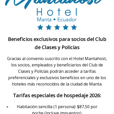
Beneficios exclusivos para socios del Club
de Clases y Policías
Gracias al convenio suscrito con el Hotel Mantahost,
los socios, empleados y beneficiarios del Club de
Clases y Policías podrán acceder a tarifas
preferenciales y exclusivos beneficios en uno de los
hoteles más reconocidos de la ciudad de Manta.
Tarifas especiales de hospedaje 2026:
Habitación sencilla (1 persona): $87,50 por
noche (incluye impuestos).