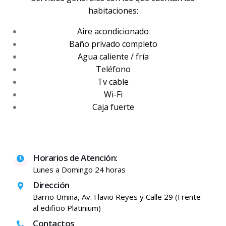
habitaciones:
Aire acondicionado
Baño privado completo
Agua caliente / fría
Teléfono
Tv cable
Wi-Fi
Caja fuerte
Horarios de Atención:
Lunes a Domingo 24 horas
Dirección
Barrio Umiña, Av. Flavio Reyes y Calle 29 (Frente
al edificio Platinium)
Contactos