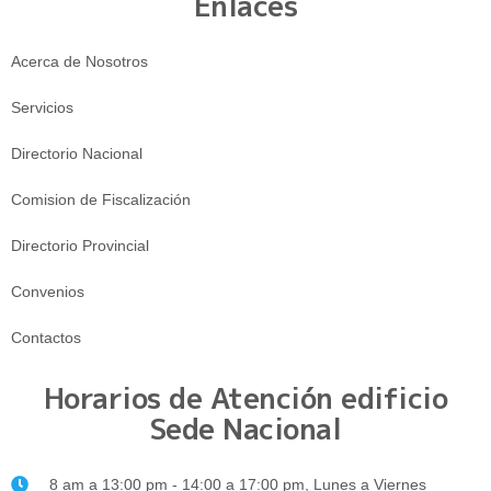
Enlaces
Acerca de Nosotros
Servicios
Directorio Nacional
Comision de Fiscalización
Directorio Provincial
Convenios
Contactos
Horarios de Atención edificio
Sede Nacional
8 am a 13:00 pm - 14:00 a 17:00 pm, Lunes a Viernes