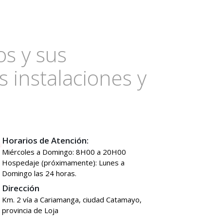
os y sus
s instalaciones y
Horarios de Atención:
Miércoles a Domingo: 8H00 a 20H00
Hospedaje (próximamente): Lunes a
Domingo las 24 horas.
Dirección
Km. 2 vía a Cariamanga, ciudad Catamayo,
provincia de Loja