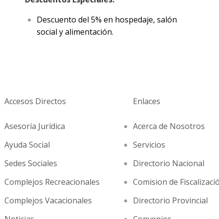
Descuento del 5% en hospedaje, salón
social y alimentación.
Accesos Directos
Enlaces
Asesoría Jurídica
Acerca de Nosotros
Ayuda Social
Servicios
Sedes Sociales
Directorio Nacional
Complejos Recreacionales
Comision de Fiscalizaci
Complejos Vacacionales
Directorio Provincial