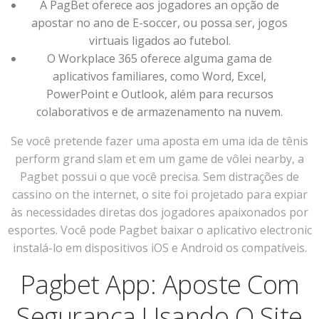
A PagBet oferece aos jogadores an opção de
apostar no ano de E-soccer, ou possa ser, jogos
virtuais ligados ao futebol.
O Workplace 365 oferece alguma gama de
aplicativos familiares, como Word, Excel,
PowerPoint e Outlook, além para recursos
colaborativos e de armazenamento na nuvem.
Se você pretende fazer uma aposta em uma ida de tênis
perform grand slam et em um game de vôlei nearby, a
Pagbet possui o que você precisa. Sem distrações de
cassino on the internet, o site foi projetado para expiar
às necessidades diretas dos jogadores apaixonados por
esportes. Você pode Pagbet baixar o aplicativo electronic
instalá-lo em dispositivos iOS e Android os compatíveis.
Pagbet App: Aposte Com
Segurança Usando O Site