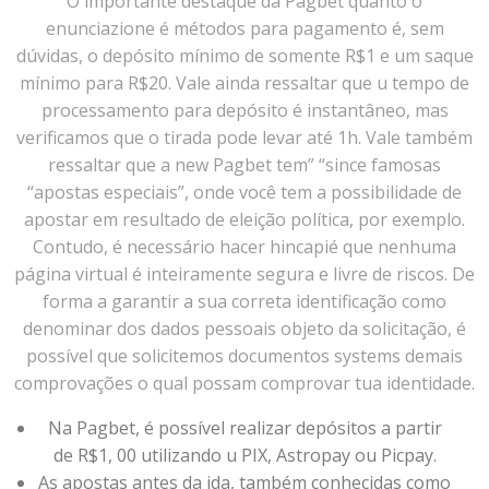
O importante destaque da Pagbet quanto o
enunciazione é métodos para pagamento é, sem
dúvidas, o depósito mínimo de somente R$1 e um saque
mínimo para R$20. Vale ainda ressaltar que u tempo de
processamento para depósito é instantâneo, mas
verificamos que o tirada pode levar até 1h. Vale também
ressaltar que a new Pagbet tem” “since famosas
“apostas especiais”, onde você tem a possibilidade de
apostar em resultado de eleição política, por exemplo.
Contudo, é necessário hacer hincapié que nenhuma
página virtual é inteiramente segura e livre de riscos. De
forma a garantir a sua correta identificação como
denominar dos dados pessoais objeto da solicitação, é
possível que solicitemos documentos systems demais
comprovações o qual possam comprovar tua identidade.
Na Pagbet, é possível realizar depósitos a partir
de R$1, 00 utilizando u PIX, Astropay ou Picpay.
As apostas antes da ida, também conhecidas como