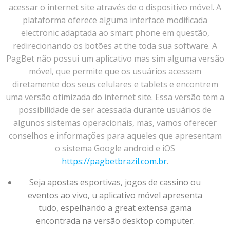
acessar o internet site através de o dispositivo móvel. A
plataforma oferece alguma interface modificada
electronic adaptada ao smart phone em questão,
redirecionando os botões at the toda sua software. A
PagBet não possui um aplicativo mas sim alguma versão
móvel, que permite que os usuários acessem
diretamente dos seus celulares e tablets e encontrem
uma versão otimizada do internet site. Essa versão tem a
possibilidade de ser acessada durante usuários de
algunos sistemas operacionais, mas, vamos oferecer
conselhos e informações para aqueles que apresentam
o sistema Google android e iOS
https://pagbetbrazil.com.br
.
Seja apostas esportivas, jogos de cassino ou
eventos ao vivo, u aplicativo móvel apresenta
tudo, espelhando a great extensa gama
encontrada na versão desktop computer.