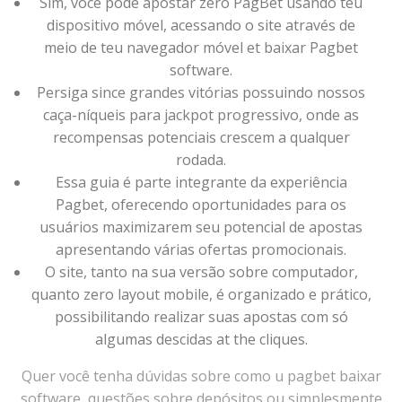
Sim, você pode apostar zero PagBet usando teu
dispositivo móvel, acessando o site através de
meio de teu navegador móvel et baixar Pagbet
software.
Persiga since grandes vitórias possuindo nossos
caça-níqueis para jackpot progressivo, onde as
recompensas potenciais crescem a qualquer
rodada.
Essa guia é parte integrante da experiência
Pagbet, oferecendo oportunidades para os
usuários maximizarem seu potencial de apostas
apresentando várias ofertas promocionais.
O site, tanto na sua versão sobre computador,
quanto zero layout mobile, é organizado e prático,
possibilitando realizar suas apostas com só
algumas descidas at the cliques.
Quer você tenha dúvidas sobre como u pagbet baixar
software, questões sobre depósitos ou simplesmente