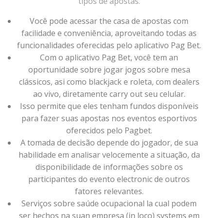
tipos de apostas.
Você pode acessar the casa de apostas com
facilidade e conveniência, aproveitando todas as
funcionalidades oferecidas pelo aplicativo Pag Bet.
Com o aplicativo Pag Bet, você tem an
oportunidade sobre jogar jogos sobre mesa
clássicos, asi como blackjack e roleta, com dealers
ao vivo, diretamente carry out seu celular.
Isso permite que eles tenham fundos disponíveis
para fazer suas apostas nos eventos esportivos
oferecidos pelo Pagbet.
A tomada de decisão depende do jogador, de sua
habilidade em analisar velocemente a situação, da
disponibilidade de informações sobre os
participantes do evento electronic de outros
fatores relevantes.
Serviços sobre saúde ocupacional la cual podem
ser hechos na suan empresa (in loco) systems em