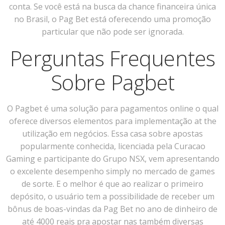
conta. Se você está na busca da chance financeira única
no Brasil, o Pag Bet está oferecendo uma promoção
particular que não pode ser ignorada.
Perguntas Frequentes
Sobre Pagbet
O Pagbet é uma solução para pagamentos online o qual
oferece diversos elementos para implementação at the
utilização em negócios. Essa casa sobre apostas
popularmente conhecida, licenciada pela Curacao
Gaming e participante do Grupo NSX, vem apresentando
o excelente desempenho simply no mercado de games
de sorte. E o melhor é que ao realizar o primeiro
depósito, o usuário tem a possibilidade de receber um
bônus de boas-vindas da Pag Bet no ano de dinheiro de
até 4000 reais pra apostar nas também diversas