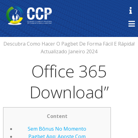
Descubra Como Hacer O Pagbet De Forma Fácil E Rápida!
Actualizado Janeiro 2024
Office 365
Download”
Content
Sem Bônus No Momento
Pagbet App: Aposte Com