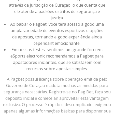
através da jurisdição de Curaçao, o que cuenta que
ele atende a padrões estritos de segurança e
justiça.
Ao baixar o Pagbet, você terá acesso a good uma
ampla variedade de eventos esportivos e opções
de apostas, tornando a good experiência ainda
cependant emocionante.
Em nossos testes, sentimos um grande foco em
eSports electronic recomendamos a Pagbet para
apostadores iniciantes, que se satisfazem com
recursos sobre apostas simples.
A Pagbet possui licença sobre operação emitida pelo
Governo de Curaçao e adota muchas as medidas para
segurança necessárias. Registre-se no Pag Bet, faça seu
depósito inicial e comece an aproveitar esta vantagem
exclusiva. O processo é rápido e descomplicado, exigindo
apenas algumas informações básicas para disponer sua