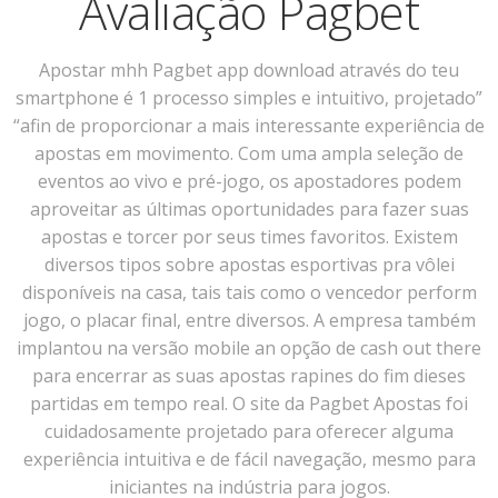
Avaliação Pagbet
Apostar mhh Pagbet app download através do teu
smartphone é 1 processo simples e intuitivo, projetado”
“afin de proporcionar a mais interessante experiência de
apostas em movimento. Com uma ampla seleção de
eventos ao vivo e pré-jogo, os apostadores podem
aproveitar as últimas oportunidades para fazer suas
apostas e torcer por seus times favoritos. Existem
diversos tipos sobre apostas esportivas pra vôlei
disponíveis na casa, tais tais como o vencedor perform
jogo, o placar final, entre diversos. A empresa também
implantou na versão mobile an opção de cash out there
para encerrar as suas apostas rapines do fim dieses
partidas em tempo real. O site da Pagbet Apostas foi
cuidadosamente projetado para oferecer alguma
experiência intuitiva e de fácil navegação, mesmo para
iniciantes na indústria para jogos.