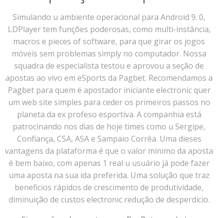
Simulando u ambiente operacional para Android 9. 0,
LDPlayer tem funções poderosas, como multi-instância,
macros e pieces of software, para que girar os jogos
móveis sem problemas simply no computador. Nossa
squadra de especialista testou e aprovou a seção de
apostas ao vivo em eSports da Pagbet. Recomendamos a
Pagbet para quem é apostador iniciante electronic quer
um web site simples para ceder os primeiros passos no
planeta da ex profeso esportiva. A companhia está
patrocinando nos dias de hoje times como u Sergipe,
Confiança, CSA, ASA e Sampaio Corrêa. Uma dieses
vantagens da plataforma é que o valor mínimo da aposta
é bem baixo, com apenas 1 real u usuário já pode fazer
uma aposta na sua ida preferida. Uma solução que traz
beneficios rápidos de crescimento de produtividade,
diminuição de custos electronic redução de desperdício.