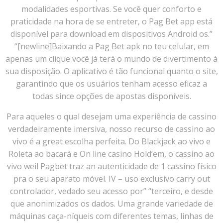
modalidades esportivas. Se você quer conforto e
praticidade na hora de se entreter, o Pag Bet app está
disponível para download em dispositivos Android os.”
“[newline]Baixando a Pag Bet apk no teu celular, em
apenas um clique você já terá o mundo de divertimento à
sua disposição. O aplicativo é tão funcional quanto o site,
garantindo que os usuários tenham acesso eficaz a
todas since opções de apostas disponíveis.
Para aqueles o qual desejam uma experiência de cassino
verdadeiramente imersiva, nosso recurso de cassino ao
vivo é a great escolha perfeita. Do Blackjack ao vivo e
Roleta ao bacará e On line casino Hold’em, o cassino ao
vivo weil Pagbet traz an autenticidade de 1 cassino físico
pra o seu aparato móvel. IV – uso exclusivo carry out
controlador, vedado seu acesso por” “terceiro, e desde
que anonimizados os dados. Uma grande variedade de
máquinas caça-níqueis com diferentes temas, linhas de