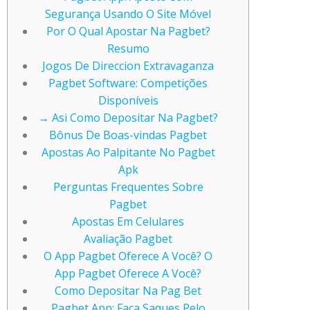
Segurança Usando O Site Móvel
Por O Qual Apostar Na Pagbet?
Resumo
Jogos De Direccion Extravaganza
Pagbet Software: Competições
Disponíveis
→ Asi Como Depositar Na Pagbet?
Bônus De Boas-vindas Pagbet
Apostas Ao Palpitante No Pagbet
Apk
Perguntas Frequentes Sobre
Pagbet
Apostas Em Celulares
Avaliação Pagbet
O App Pagbet Oferece A Você? O
App Pagbet Oferece A Você?
Como Depositar Na Pag Bet
Pagbet App: Faça Saques Pelo