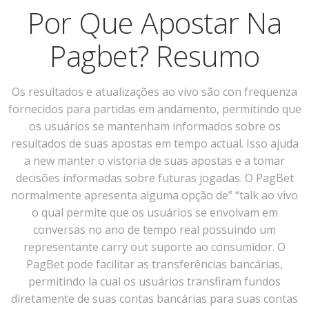
Por Que Apostar Na
Pagbet? Resumo
Os resultados e atualizações ao vivo são con frequenza
fornecidos para partidas em andamento, permitindo que
os usuários se mantenham informados sobre os
resultados de suas apostas em tempo actual. Isso ajuda
a new manter o vistoria de suas apostas e a tomar
decisões informadas sobre futuras jogadas. O PagBet
normalmente apresenta alguma opção de” “talk ao vivo
o qual permite que os usuários se envolvam em
conversas no ano de tempo real possuindo um
representante carry out suporte ao consumidor. O
PagBet pode facilitar as transferências bancárias,
permitindo la cual os usuários transfiram fundos
diretamente de suas contas bancárias para suas contas