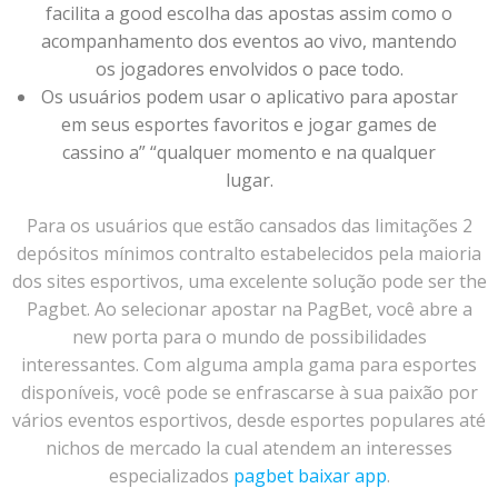
facilita a good escolha das apostas assim como o
acompanhamento dos eventos ao vivo, mantendo
os jogadores envolvidos o pace todo.
Os usuários podem usar o aplicativo para apostar
em seus esportes favoritos e jogar games de
cassino a” “qualquer momento e na qualquer
lugar.
Para os usuários que estão cansados das limitações 2
depósitos mínimos contralto estabelecidos pela maioria
dos sites esportivos, uma excelente solução pode ser the
Pagbet. Ao selecionar apostar na PagBet, você abre a
new porta para o mundo de possibilidades
interessantes. Com alguma ampla gama para esportes
disponíveis, você pode se enfrascarse à sua paixão por
vários eventos esportivos, desde esportes populares até
nichos de mercado la cual atendem an interesses
especializados
pagbet baixar app
.