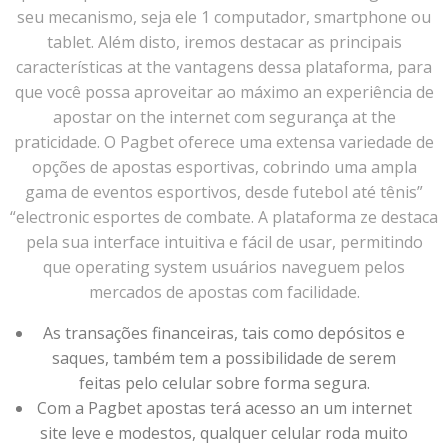
seu mecanismo, seja ele 1 computador, smartphone ou
tablet. Além disto, iremos destacar as principais
características at the vantagens dessa plataforma, para
que você possa aproveitar ao máximo an experiência de
apostar on the internet com segurança at the
praticidade. O Pagbet oferece uma extensa variedade de
opções de apostas esportivas, cobrindo uma ampla
gama de eventos esportivos, desde futebol até tênis”
“electronic esportes de combate. A plataforma ze destaca
pela sua interface intuitiva e fácil de usar, permitindo
que operating system usuários naveguem pelos
mercados de apostas com facilidade.
As transações financeiras, tais como depósitos e
saques, também tem a possibilidade de serem
feitas pelo celular sobre forma segura.
Com a Pagbet apostas terá acesso an um internet
site leve e modestos, qualquer celular roda muito