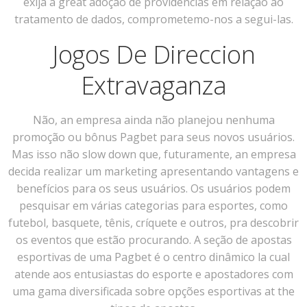
exija a great adoção de providências em relação ao
tratamento de dados, comprometemo-nos a segui-las.
Jogos De Direccion
Extravaganza
Não, an empresa ainda não planejou nenhuma
promoção ou bônus Pagbet para seus novos usuários.
Mas isso não slow down que, futuramente, an empresa
decida realizar um marketing apresentando vantagens e
benefícios para os seus usuários. Os usuários podem
pesquisar em várias categorias para esportes, como
futebol, basquete, tênis, críquete e outros, pra descobrir
os eventos que estão procurando. A seção de apostas
esportivas de uma Pagbet é o centro dinâmico la cual
atende aos entusiastas do esporte e apostadores com
uma gama diversificada sobre opções esportivas at the