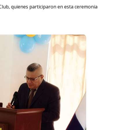
l Club, quienes participaron en esta ceremonia