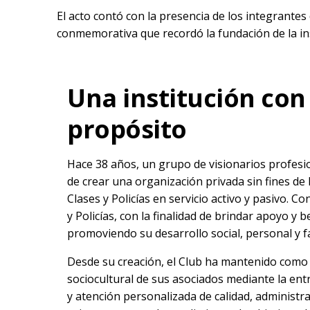
El acto contó con la presencia de los integrantes
conmemorativa que recordó la fundación de la ins
Una institución con 
propósito
Hace 38 años, un grupo de visionarios profesion
de crear una organización privada sin fines de 
Clases y Policías en servicio activo y pasivo. Co
y Policías, con la finalidad de brindar apoyo y b
promoviendo su desarrollo social, personal y fa
Desde su creación, el Club ha mantenido como m
sociocultural de sus asociados mediante la ent
y atención personalizada de calidad, administr