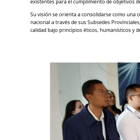
existentes para el cumplimiento de objetivos d
Su visión se orienta a consolidarse como una o
nacional a través de sus Subsedes Provinciales,
calidad bajo principios éticos, humanísticos y