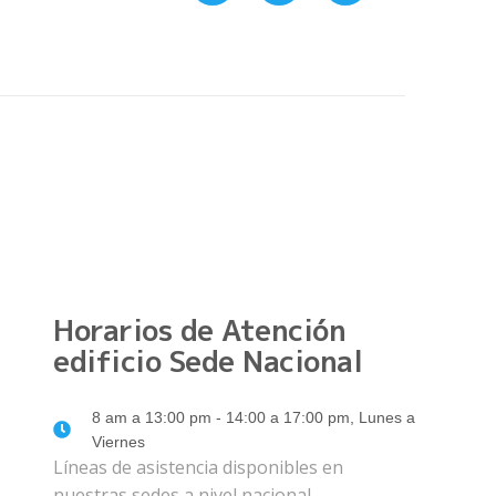
Horarios de Atención
edificio Sede Nacional
8 am a 13:00 pm - 14:00 a 17:00 pm, Lunes a
Viernes
Líneas de asistencia disponibles en
nuestras sedes a nivel nacional.