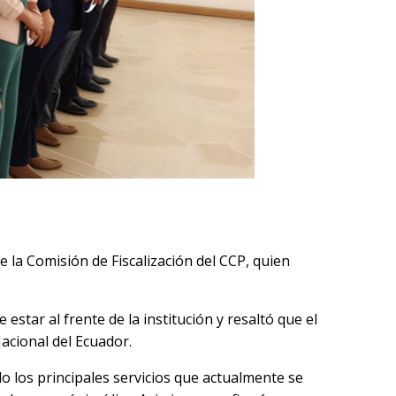
e la Comisión de Fiscalización del CCP, quien
 estar al frente de la institución y resaltó que el
Nacional del Ecuador
.
o los principales servicios que actualmente se