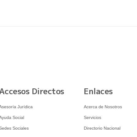
Accesos Directos
Enlaces
Asesoría Jurídica
Acerca de Nosotros
Ayuda Social
Servicios
Sedes Sociales
Directorio Nacional