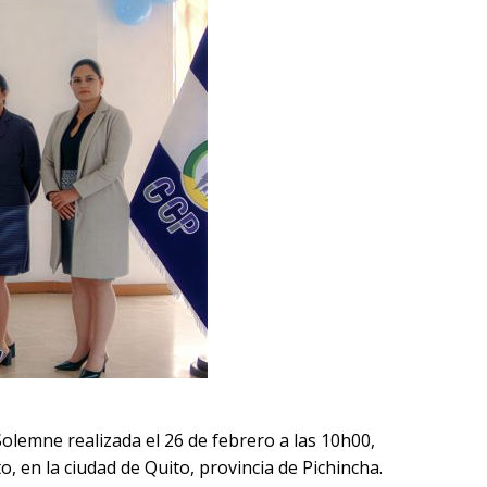
olemne realizada el 26 de febrero a las 10h00,
to, en la ciudad de
Quito
, provincia de
Pichincha
.