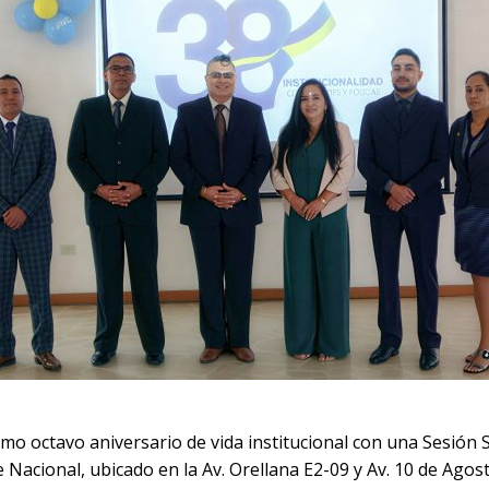
 octavo aniversario de vida institucional con una Sesión S
de Nacional, ubicado en la Av. Orellana E2-09 y Av. 10 de Agos