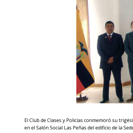
El
Club de Clases y Policías
conmemoró su trigésimo
en el Salón Social Las Peñas del edificio de la Se