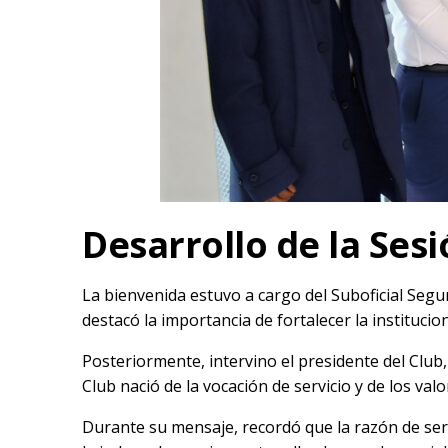
Desarrollo de la Ses
La bienvenida estuvo a cargo del Suboficial Segun
destacó la importancia de fortalecer la instituc
Posteriormente, intervino el presidente del Club
Club nació de la vocación de servicio y de los val
Durante su mensaje, recordó que la razón de ser 